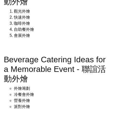
動外燴
觀光外燴
快速外燴
咖啡外燴
自助餐外燴
會展外燴
Beverage Catering Ideas for
a Memorable Event - 聯誼活
動外燴
外燴籌劃
冷餐會外燴
營養外燴
派對外燴