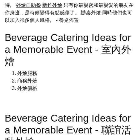
特。
外燴自助餐
新竹外燴
只有你最親密和最親愛的朋友在
你身邊，是時候變得有點感傷了。
辦桌外燴
同時他們也可
以加入很多個人風格。
- 餐桌佈置
Beverage Catering Ideas for
a Memorable Event - 室內外
燴
外燴服務
商務外燴
外燴價格
Beverage Catering Ideas for
a Memorable Event - 聯誼活