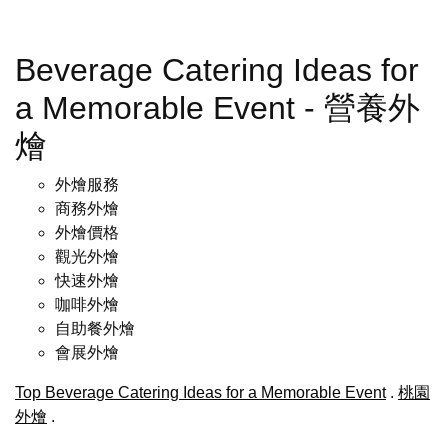
Beverage Catering Ideas for
a Memorable Event - 營養外
燴
外燴服務
商務外燴
外燴價格
觀光外燴
快速外燴
咖啡外燴
自助餐外燴
會展外燴
Top Beverage Catering Ideas for a Memorable Event
.
桃園
外燴
.