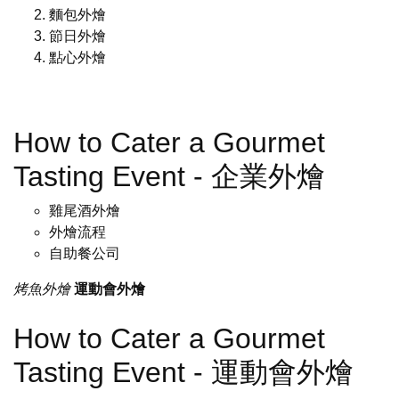
麵包外燴
節日外燴
點心外燴
How to Cater a Gourmet
Tasting Event - 企業外燴
雞尾酒外燴
外燴流程
自助餐公司
烤魚外燴
運動會外燴
How to Cater a Gourmet
Tasting Event - 運動會外燴