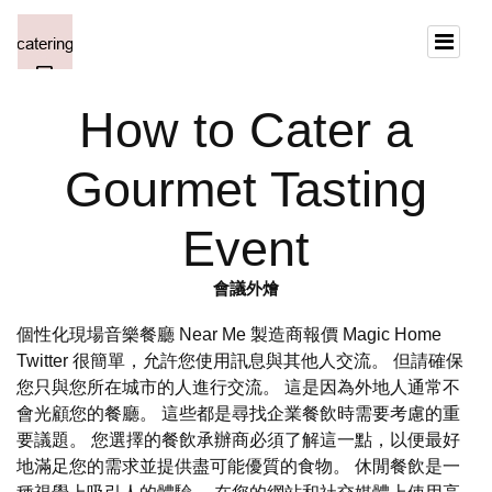
How to Cater a
Gourmet Tasting
Event
會議外燴
個性化現場音樂餐廳 Near Me 製造商報價 Magic Home
Twitter 很簡單，允許您使用訊息與其他人交流。 但請確保
您只與您所在城市的人進行交流。 這是因為外地人通常不
會光顧您的餐廳。 這些都是尋找企業餐飲時需要考慮的重
要議題。 您選擇的餐飲承辦商必須了解這一點，以便最好
地滿足您的需求並提供盡可能優質的食物。 休閒餐飲是一