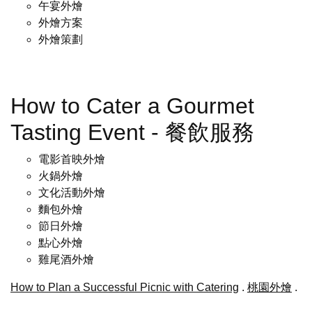
午宴外燴
外燴方案
外燴策劃
How to Cater a Gourmet
Tasting Event - 餐飲服務
電影首映外燴
火鍋外燴
文化活動外燴
麵包外燴
節日外燴
點心外燴
雞尾酒外燴
How to Plan a Successful Picnic with Catering
.
桃園外燴
.