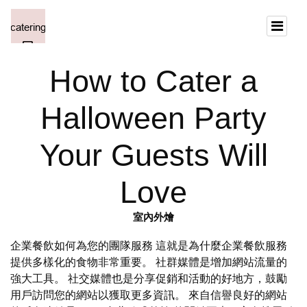
How to Cater a
Halloween Party
Your Guests Will
Love
室內外燴
企業餐飲如何為您的團隊服務 這就是為什麼企業餐飲服務
提供多樣化的食物非常重要。 社群媒體是增加網站流量的
強大工具。 社交媒體也是分享促銷和活動的好地方，鼓勵
用戶訪問您的網站以獲取更多資訊。 來自信譽良好的網站