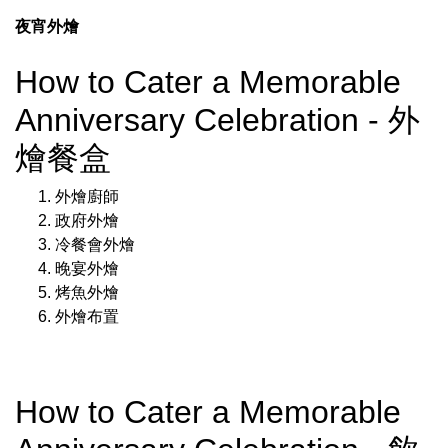
夜宵外燴
How to Cater a Memorable
Anniversary Celebration - 外
燴餐盒
外燴廚師
政府外燴
冷餐會外燴
晚宴外燴
烤魚外燴
外燴布置
How to Cater a Memorable