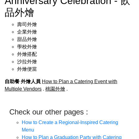
Anniversary Celebration - 飲
品外燴
壽司外燴
企業外燴
甜品外燴
學校外燴
外燴搭配
沙拉外燴
外燴便當
自助餐
外燴人員
How to Plan a Catering Event with
Multiple Vendors
.
桃園外燴
.
Check our other pages :
How to Create a Regional-Inspired Catering
Menu
How to Plan a Graduation Party with Catering