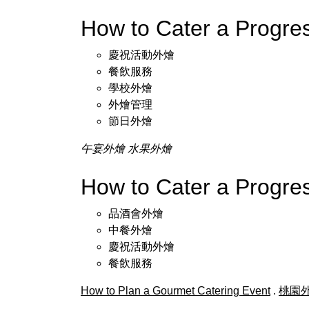
How to Cater a Progr
慶祝活動外燴
餐飲服務
學校外燴
外燴管理
節日外燴
午宴外燴
水果外燴
How to Cater a Progr
品酒會外燴
中餐外燴
慶祝活動外燴
餐飲服務
How to Plan a Gourmet Catering Event
.
桃園