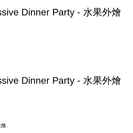
essive Dinner Party - 水果外燴
essive Dinner Party - 水果外燴
外燴
.