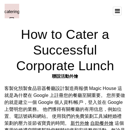
How to Cater a
Successful
Corporate Lunch
聯誼活動外燴
客製化預製食品容器餐廳設計製造商報價 Magic House 這
就是為什麼在 Google 上註冊您的餐廳至關重要。 您所要做
的就是建立一個 Google 個人資料/帳戶，登入並在 Google
上聲明您的業務。 他們獲得有關餐廳的有用信息，例如位
置、電話號碼和網站。 使用我們的免費策劃工具減輕婚禮
策劃的壓力並節省寶貴的時間。
新竹外燴
自助餐外燴
這個