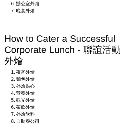
辦公室外燴
晚宴外燴
How to Cater a Successful
Corporate Lunch - 聯誼活動
外燴
夜宵外燴
麵包外燴
外燴點心
營養外燴
觀光外燴
茶飲外燴
外燴飲料
自助餐公司