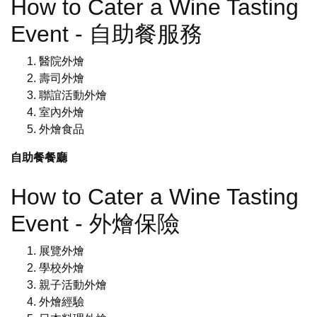
How to Cater a Wine Tasting
Event - 自助餐服務
醫院外燴
壽司外燴
聯誼活動外燴
室內外燴
外燴食品
自助餐餐廳
How to Cater a Wine Tasting
Event - 外燴保險
展覽外燴
學校外燴
親子活動外燴
外燴經驗