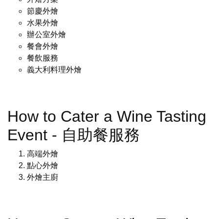
節慶外燴
水果外燴
辦公室外燴
餐會外燴
餐飲服務
義大利料理外燴
How to Cater a Wine Tasting
Event - 自助餐服務
高端外燴
點心外燴
外燴主廚