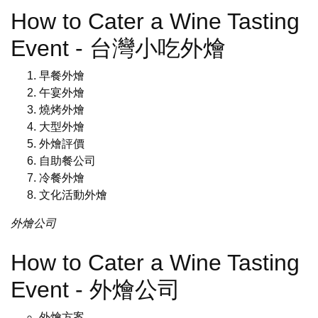
How to Cater a Wine Tasting
Event - 台灣小吃外燴
早餐外燴
午宴外燴
燒烤外燴
大型外燴
外燴評價
自助餐公司
冷餐外燴
文化活動外燴
外燴公司
How to Cater a Wine Tasting
Event - 外燴公司
外燴方案