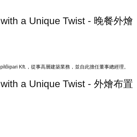
t with a Unique Twist - 晚餐外燴
Építôipari Kft.，從事高層建築業務，並自此擔任董事總經理。
t with a Unique Twist - 外燴布置