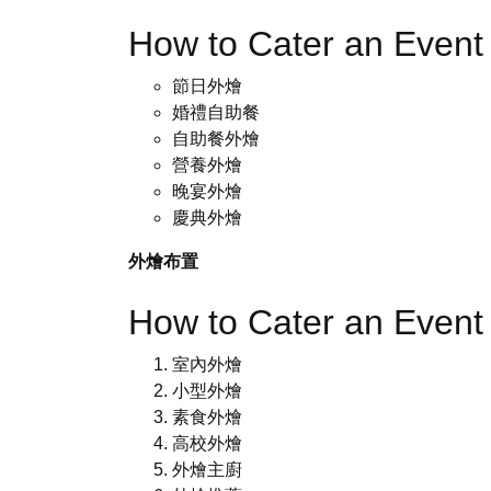
How to Cater an Even
節日外燴
婚禮自助餐
自助餐外燴
營養外燴
晚宴外燴
慶典外燴
外燴布置
How to Cater an Even
室內外燴
小型外燴
素食外燴
高校外燴
外燴主廚