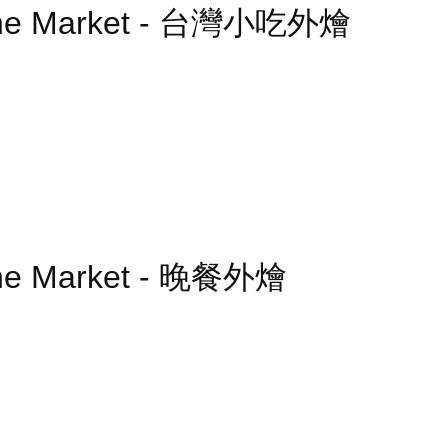
Niche Market - 台灣小吃外燴
iche Market - 晚餐外燴