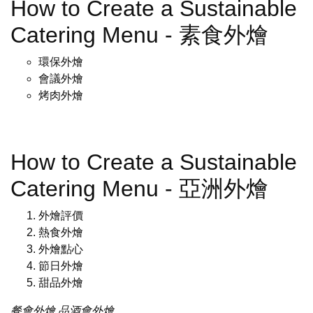
How to Create a Sustainable
Catering Menu - 素食外燴
環保外燴
會議外燴
烤肉外燴
How to Create a Sustainable
Catering Menu - 亞洲外燴
外燴評價
熱食外燴
外燴點心
節日外燴
甜品外燴
餐會外燴
品酒會外燴