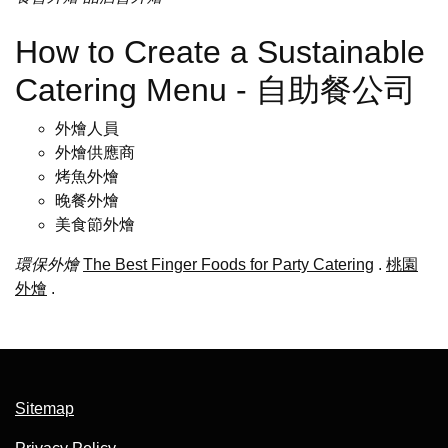
How to Create a Sustainable
Catering Menu - 自助餐公司
外燴人員
外燴供應商
烤魚外燴
晚餐外燴
美食節外燴
環保外燴
The Best Finger Foods for Party Catering
.
桃園
外燴
.
Sitemap