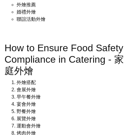
外燴推薦
婚禮外燴
聯誼活動外燴
How to Ensure Food Safety
Compliance in Catering - 家
庭外燴
外燴搭配
會展外燴
早午餐外燴
宴會外燴
野餐外燴
展覽外燴
運動會外燴
烤肉外燴