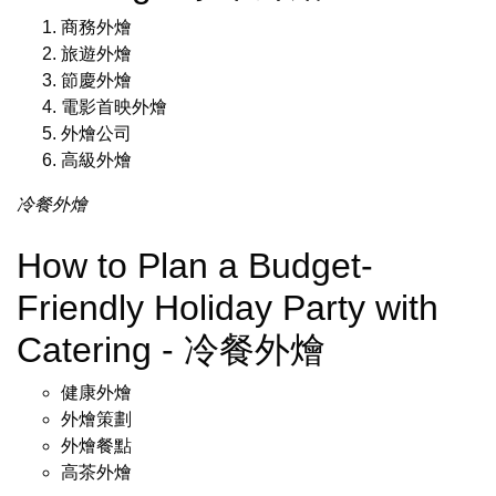
商務外燴
旅遊外燴
節慶外燴
電影首映外燴
外燴公司
高級外燴
冷餐外燴
How to Plan a Budget-
Friendly Holiday Party with
Catering - 冷餐外燴
健康外燴
外燴策劃
外燴餐點
高茶外燴