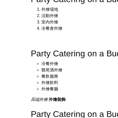
外燴場地
活動外燴
室內外燴
冷餐會外燴
Party Catering on a B
冷餐外燴
雞尾酒外燴
餐飲服務
外燴飲料
外燴餐廳
高端外燴
外燴裝飾
Party Catering on a B