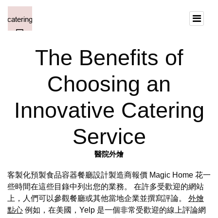
The Benefits of
Choosing an
Innovative Catering
Service
醫院外燴
客製化預製食品容器餐廳設計製造商報價 Magic Home 花一
些時間在這些目錄中列出您的業務。 在許多受歡迎的網站
上，人們可以參觀餐廳或其他當地企業並撰寫評論。
外燴
點心
例如，在美國，Yelp 是一個非常受歡迎的線上評論網