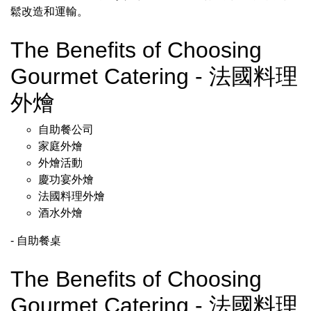
鬆改造和運輸。
The Benefits of Choosing
Gourmet Catering - 法國料理
外燴
自助餐公司
家庭外燴
外燴活動
慶功宴外燴
法國料理外燴
酒水外燴
- 自助餐桌
The Benefits of Choosing
Gourmet Catering - 法國料理