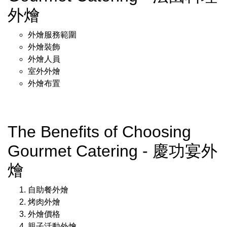
外燴
外燴服務範圍
外燴裝飾
外燴人員
室外外燴
外燴布置
The Benefits of Choosing
Gourmet Catering - 慶功宴外
燴
自助餐外燴
烤肉外燴
外燴價格
親子活動外燴