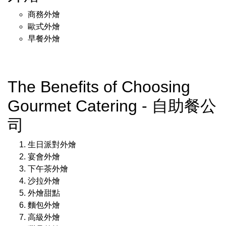
商務外燴
歐式外燴
早餐外燴
The Benefits of Choosing
Gourmet Catering - 自助餐公
司
生日派對外燴
宴會外燴
下午茶外燴
沙拉外燴
外燴甜點
麵包外燴
高級外燴