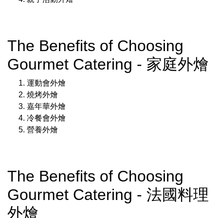
The Benefits of Choosing
Gourmet Catering - 家庭外燴
運動會外燴
燒烤外燴
嘉年華外燴
冷餐會外燴
營養外燴
The Benefits of Choosing
Gourmet Catering - 法國料理
外燴