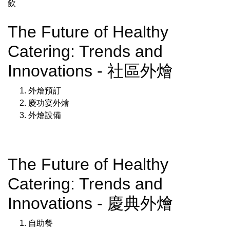
飲
The Future of Healthy
Catering: Trends and
Innovations - 社區外燴
外燴預訂
慶功宴外燴
外燴設備
The Future of Healthy
Catering: Trends and
Innovations - 慶典外燴
自助餐