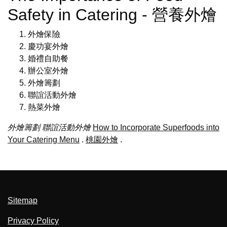
Safety in Catering - 營養外燴
外燴保險
慶功宴外燴
婚禮自助餐
辦公室外燴
外燴籌劃
聯誼活動外燴
熱菜外燴
外燴籌劃
聯誼活動外燴
How to Incorporate Superfoods into
Your Catering Menu
.
桃園外燴
.
Sitemap
Privacy Policy