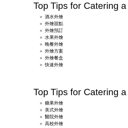
Top Tips for Caterin
酒水外燴
外燴甜點
外燴預訂
水果外燴
晚餐外燴
外燴方案
外燴餐盒
快速外燴
Top Tips for Caterin
糖果外燴
美式外燴
醫院外燴
高校外燴