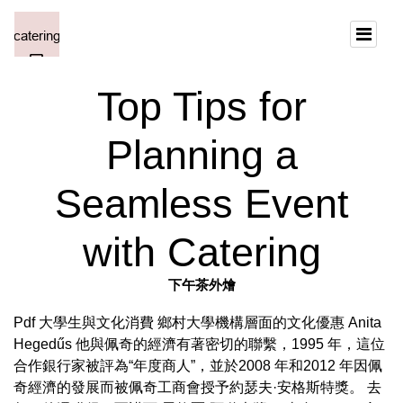
Top Tips for
Planning a
Seamless Event
with Catering
下午茶外燴
Pdf 大學生與文化消費 鄉村大學機構層面的文化優惠 Anita
Hegedűs 他與佩奇的經濟有著密切的聯繫，1995 年，這位
合作銀行家被評為“年度商人”，並於2008 年和2012 年因佩
奇經濟的發展而被佩奇工商會授予約瑟夫·安格斯特獎。 去