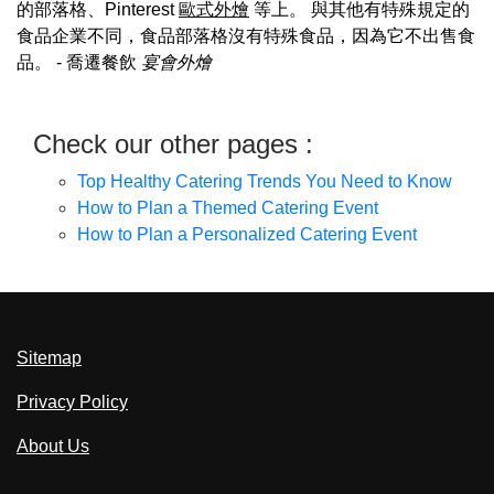
的部落格、Pinterest
歐式外燴
等上。 與其他有特殊規定的
食品企業不同，食品部落格沒有特殊食品，因為它不出售食
品。
- 喬遷餐飲
宴會外燴
Check our other pages :
Top Healthy Catering Trends You Need to Know
How to Plan a Themed Catering Event
How to Plan a Personalized Catering Event
Sitemap
Privacy Policy
About Us